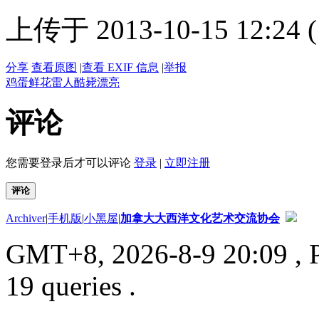
上传于 2013-10-15 12:24 (
分享
查看原图
|
查看 EXIF 信息
|
举报
鸡蛋
鲜花
雷人
酷毙
漂亮
评论
您需要登录后才可以评论
登录
|
立即注册
评论
Archiver
|
手机版
|
小黑屋
|
加拿大大西洋文化艺术交流协会
GMT+8, 2026-8-9 20:09
, 
19 queries .