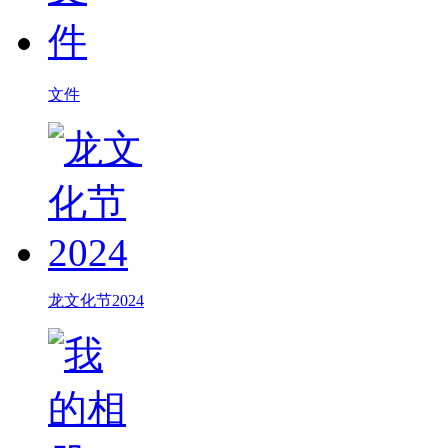
文件
龙文化节2024