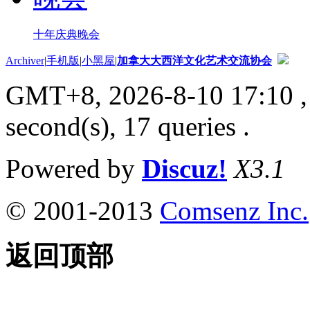
十年庆典晚会
Archiver
|
手机版
|
小黑屋
|
加拿大大西洋文化艺术交流协会
GMT+8, 2026-8-10 17:10
,
second(s), 17 queries .
Powered by
Discuz!
X3.1
© 2001-2013
Comsenz Inc.
返回顶部