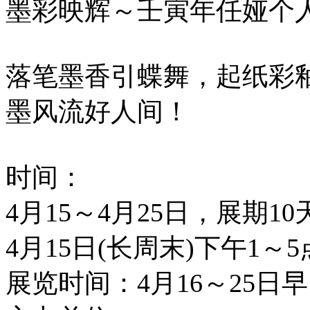
墨彩映辉～壬寅年任娅个
落笔墨香引蝶舞，起纸彩
墨风流好人间！
时间：
4月15～4月25日，展期10
4月15日(长周末)下午1～
展览时间：4月16～25日早