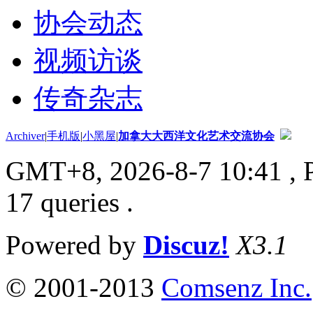
协会动态
视频访谈
传奇杂志
Archiver
|
手机版
|
小黑屋
|
加拿大大西洋文化艺术交流协会
GMT+8, 2026-8-7 10:41
, 
17 queries .
Powered by
Discuz!
X3.1
© 2001-2013
Comsenz Inc.