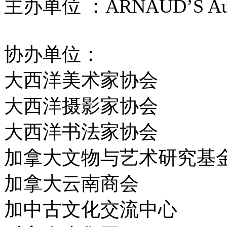
主办单位 ：ARNAUD’S Aucti
协办单位：
大西洋美术家协会
大西洋摄影家协会
大西洋书法家协会
加拿大文物与艺术研究基
加拿大云南商会
加中古文化交流中心