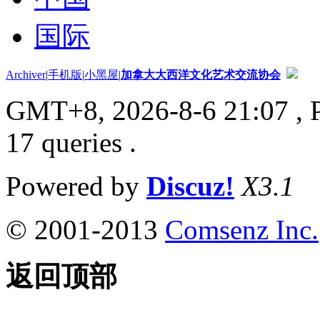
国际
Archiver
|
手机版
|
小黑屋
|
加拿大大西洋文化艺术交流协会
GMT+8, 2026-8-6 21:07
, 
17 queries .
Powered by
Discuz!
X3.1
© 2001-2013
Comsenz Inc.
返回顶部