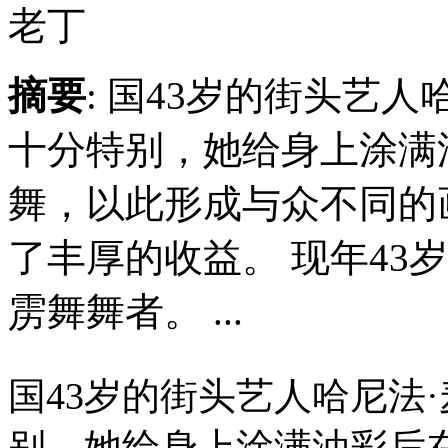
老丁
摘要
: 国43岁的街头艺
十分特别，她给身上涂满
舞，以此形成与众不同的
了丰厚的收益。 现年43
雳舞舞者。 ...
国43岁的街头艺人哈尼法
别，她给身上涂满油彩后