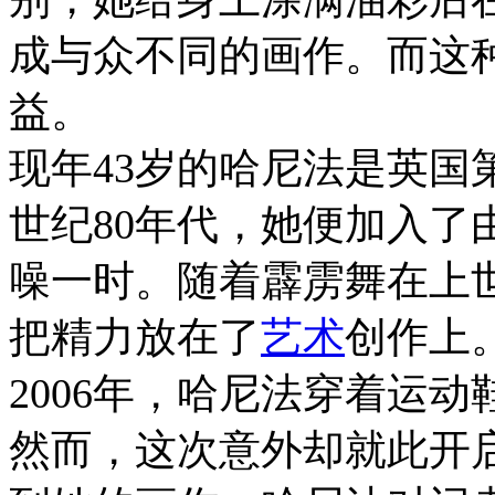
成与众不同的画作。而这
益。
现年43岁的哈尼法是英国
世纪80年代，她便加入了
噪一时。随着霹雳舞在上世
把精力放在了
艺术
创作上
2006年，哈尼法穿着运
然而，这次意外却就此开