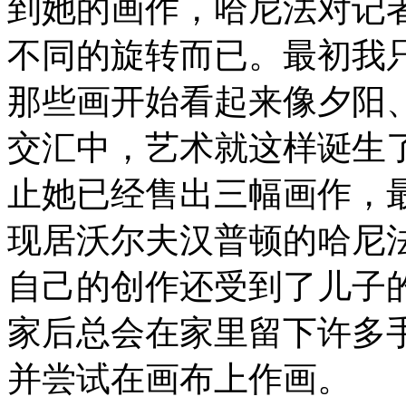
到她的画作，哈尼法对记
不同的旋转而已。最初我
那些画开始看起来像夕阳
交汇中，艺术就这样诞生
止她已经售出三幅画作，最
现居沃尔夫汉普顿的哈尼
自己的创作还受到了儿子
家后总会在家里留下许多
并尝试在画布上作画。